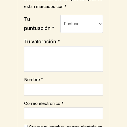
están marcados con
*
Tu
puntuación
*
Tu valoración
*
Nombre
*
Correo electrónico
*