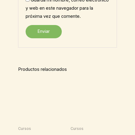
Guarda mi nombre, correo electrónico
y web en este navegador para la
próxima vez que comente.
Productos relacionados
Cursos
Cursos