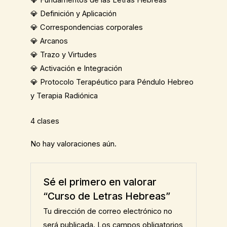
💎 Definición y Aplicación
💎 Correspondencias corporales
💎 Arcanos
💎 Trazo y Virtudes
💎 Activación e Integración
💎 Protocolo Terapéutico para Péndulo Hebreo
y Terapia Radiónica
4 clases
No hay valoraciones aún.
Sé el primero en valorar
“Curso de Letras Hebreas”
Tu dirección de correo electrónico no
será publicada.
Los campos obligatorios