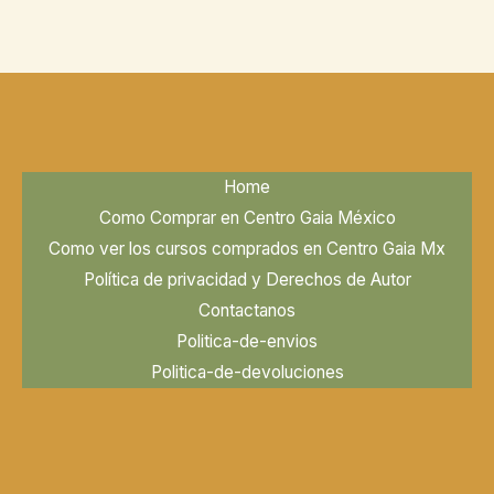
Home
Como Comprar en Centro Gaia México
Como ver los cursos comprados en Centro Gaia Mx
Política de privacidad y Derechos de Autor
Contactanos
Politica-de-envios
Politica-de-devoluciones