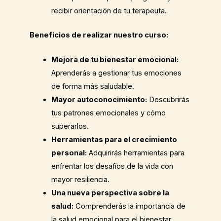
recibir orientación de tu terapeuta.
Beneficios de realizar nuestro curso:
Mejora de tu bienestar emocional:
Aprenderás a gestionar tus emociones
de forma más saludable.
Mayor autoconocimiento:
Descubrirás
tus patrones emocionales y cómo
superarlos.
Herramientas para el crecimiento
personal:
Adquirirás herramientas para
enfrentar los desafíos de la vida con
mayor resiliencia.
Una nueva perspectiva sobre la
salud:
Comprenderás la importancia de
la salud emocional para el bienestar