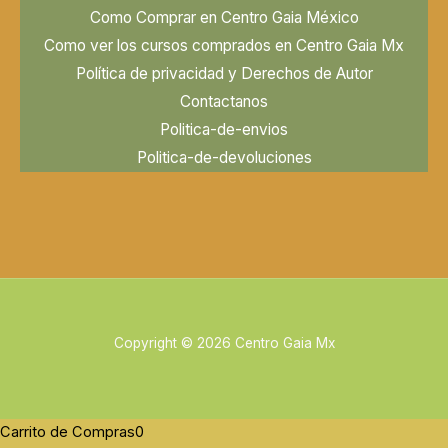
Como Comprar en Centro Gaia México
Como ver los cursos comprados en Centro Gaia Mx
Política de privacidad y Derechos de Autor
Contactanos
Politica-de-envios
Politica-de-devoluciones
Copyright © 2026 Centro Gaia Mx
Carrito de Compras
0