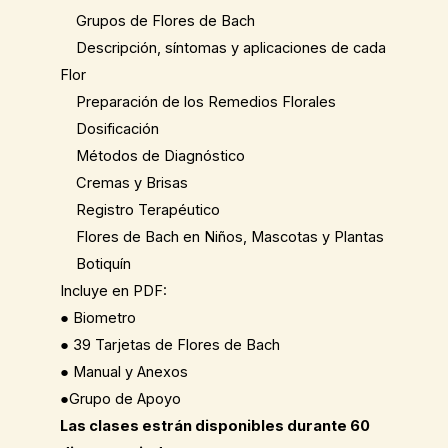
Grupos de Flores de Bach
Descripción, síntomas y aplicaciones de cada
Flor
Preparación de los Remedios Florales
Dosificación
Métodos de Diagnóstico
Cremas y Brisas
Registro Terapéutico
Flores de Bach en Niños, Mascotas y Plantas
Botiquín
Incluye en PDF:
● Biometro
● 39 Tarjetas de Flores de Bach
● Manual y Anexos
●Grupo de Apoyo
Las clases estrán disponibles durante 60