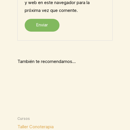
y web en este navegador para la
próxima vez que comente.
También te recomendamos…
Cursos
Taller Conoterapia