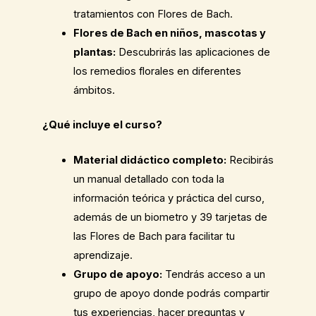
tratamientos con Flores de Bach.
Flores de Bach en niños, mascotas y
plantas:
Descubrirás las aplicaciones de
los remedios florales en diferentes
ámbitos.
¿Qué incluye el curso?
Material didáctico completo:
Recibirás
un manual detallado con toda la
información teórica y práctica del curso,
además de un biometro y 39 tarjetas de
las Flores de Bach para facilitar tu
aprendizaje.
Grupo de apoyo:
Tendrás acceso a un
grupo de apoyo donde podrás compartir
tus experiencias, hacer preguntas y