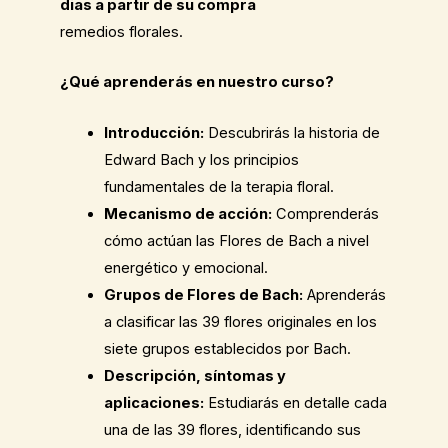
dias a partir de su compra
remedios florales.
¿Qué aprenderás en nuestro curso?
Introducción:
Descubrirás la historia de
Edward Bach y los principios
fundamentales de la terapia floral.
Mecanismo de acción:
Comprenderás
cómo actúan las Flores de Bach a nivel
energético y emocional.
Grupos de Flores de Bach:
Aprenderás
a clasificar las 39 flores originales en los
siete grupos establecidos por Bach.
Descripción, síntomas y
aplicaciones:
Estudiarás en detalle cada
una de las 39 flores, identificando sus