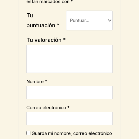
están marcados con
*
Tu
puntuación
*
Tu valoración
*
Nombre
*
Correo electrónico
*
Guarda mi nombre, correo electrónico