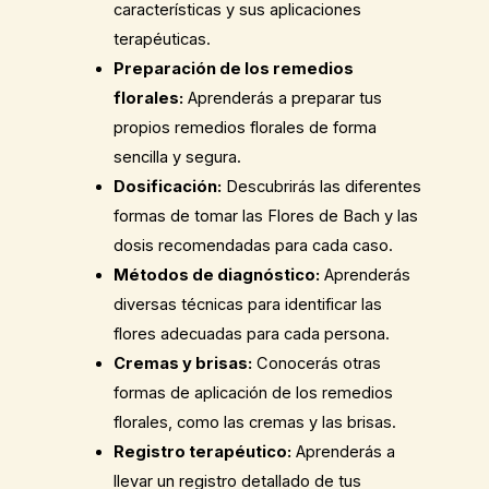
características y sus aplicaciones
terapéuticas.
Preparación de los remedios
florales:
Aprenderás a preparar tus
propios remedios florales de forma
sencilla y segura.
Dosificación:
Descubrirás las diferentes
formas de tomar las Flores de Bach y las
dosis recomendadas para cada caso.
Métodos de diagnóstico:
Aprenderás
diversas técnicas para identificar las
flores adecuadas para cada persona.
Cremas y brisas:
Conocerás otras
formas de aplicación de los remedios
florales, como las cremas y las brisas.
Registro terapéutico:
Aprenderás a
llevar un registro detallado de tus